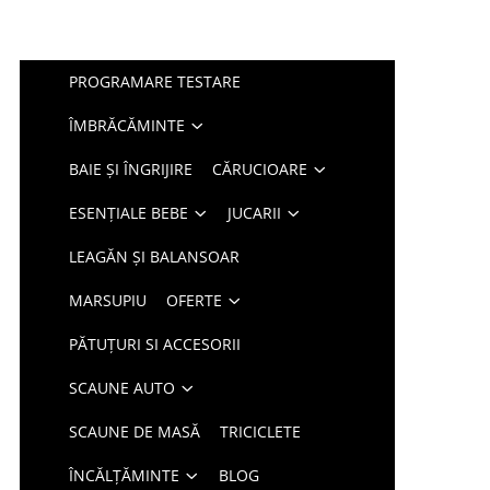
PROGRAMARE TESTARE
ÎMBRĂCĂMINTE
BAIE ȘI ÎNGRIJIRE
CĂRUCIOARE
ESENȚIALE BEBE
JUCARII
LEAGĂN ȘI BALANSOAR
MARSUPIU
OFERTE
PĂTUȚURI SI ACCESORII
SCAUNE AUTO
SCAUNE DE MASĂ
TRICICLETE
ÎNCĂLȚĂMINTE
BLOG