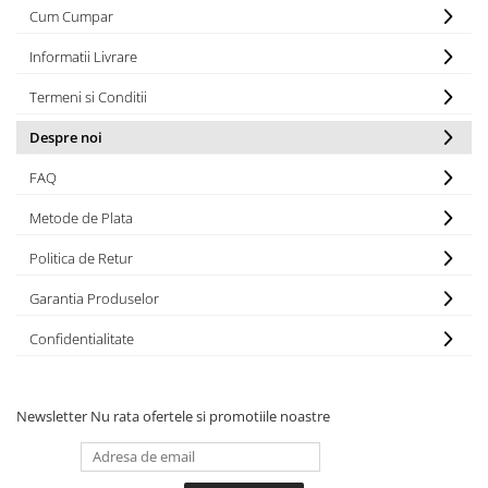
Cum Cumpar
Informatii Livrare
Termeni si Conditii
Despre noi
FAQ
Metode de Plata
Politica de Retur
Garantia Produselor
Confidentialitate
Newsletter
Nu rata ofertele si promotiile noastre