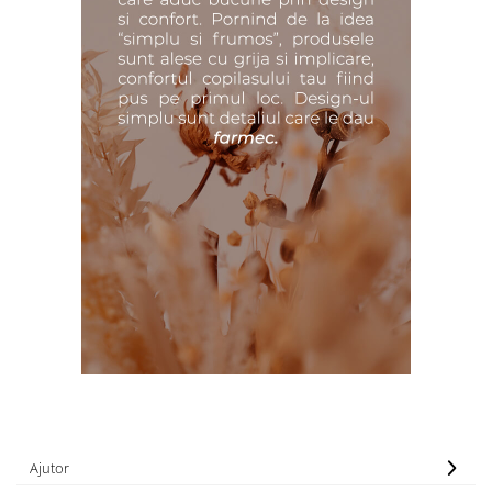
Ajutor