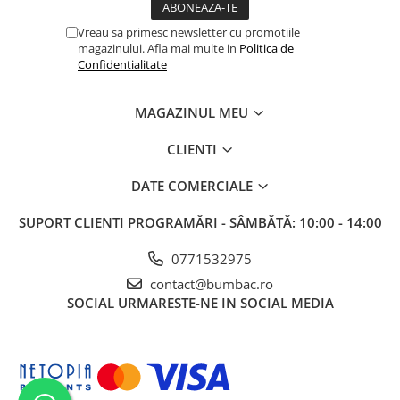
Vreau sa primesc newsletter cu promotiile
magazinului. Afla mai multe in
Politica de
Confidentialitate
MAGAZINUL MEU
CLIENTI
DATE COMERCIALE
SUPORT CLIENTI
PROGRAMĂRI - SÂMBĂTĂ: 10:00 - 14:00
0771532975
contact@bumbac.ro
SOCIAL
URMARESTE-NE IN SOCIAL MEDIA