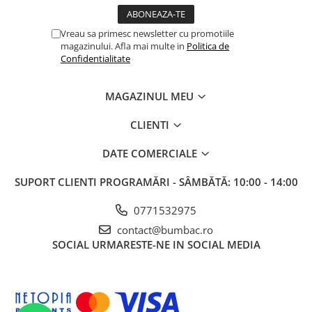
Vreau sa primesc newsletter cu promotiile
magazinului. Afla mai multe in
Politica de
Confidentialitate
MAGAZINUL MEU
CLIENTI
DATE COMERCIALE
SUPORT CLIENTI
PROGRAMĂRI - SÂMBĂTĂ: 10:00 - 14:00
0771532975
contact@bumbac.ro
SOCIAL
URMARESTE-NE IN SOCIAL MEDIA