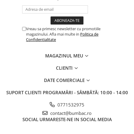
Vreau sa primesc newsletter cu promotiile
magazinului. Afla mai multe in
Politica de
Confidentialitate
MAGAZINUL MEU
CLIENTI
DATE COMERCIALE
SUPORT CLIENTI
PROGRAMĂRI - SÂMBĂTĂ: 10:00 - 14:00
0771532975
contact@bumbac.ro
SOCIAL
URMARESTE-NE IN SOCIAL MEDIA