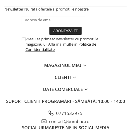
Newsletter
Nu rata ofertele si promotiile noastre
Vreau sa primesc newsletter cu promotiile
magazinului. Afla mai multe in
Politica de
Confidentialitate
MAGAZINUL MEU
CLIENTI
DATE COMERCIALE
SUPORT CLIENTI
PROGRAMĂRI - SÂMBĂTĂ: 10:00 - 14:00
0771532975
contact@bumbac.ro
SOCIAL
URMARESTE-NE IN SOCIAL MEDIA