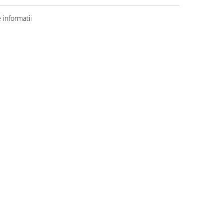
informatii