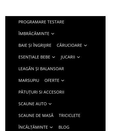
PROGRAMARE TESTARE
ÎMBRĂCĂMINTE
BAIE ȘI ÎNGRIJIRE
CĂRUCIOARE
ESENȚIALE BEBE
JUCARII
LEAGĂN ȘI BALANSOAR
MARSUPIU
OFERTE
PĂTUȚURI SI ACCESORII
SCAUNE AUTO
SCAUNE DE MASĂ
TRICICLETE
ÎNCĂLȚĂMINTE
BLOG