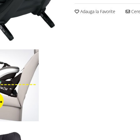
Adauga la Favorite
Cere 