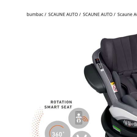
bumbac /
SCAUNE AUTO /
SCAUNE AUTO /
Scaune Au