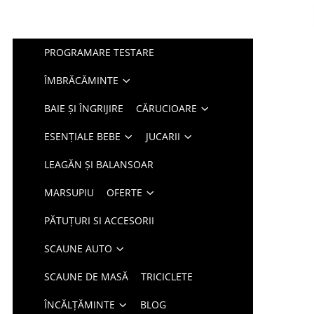
PROGRAMARE TESTARE
ÎMBRĂCĂMINTE
BAIE ȘI ÎNGRIJIRE
CĂRUCIOARE
ESENȚIALE BEBE
JUCARII
LEAGĂN ȘI BALANSOAR
MARSUPIU
OFERTE
PĂTUȚURI SI ACCESORII
SCAUNE AUTO
SCAUNE DE MASĂ
TRICICLETE
ÎNCĂLȚĂMINTE
BLOG