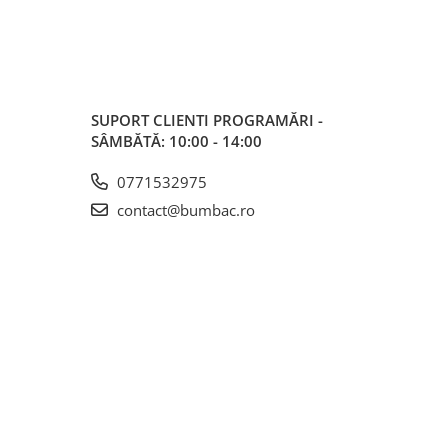
SUPORT CLIENTI
PROGRAMĂRI -
SÂMBĂTĂ: 10:00 - 14:00
0771532975
contact@bumbac.ro