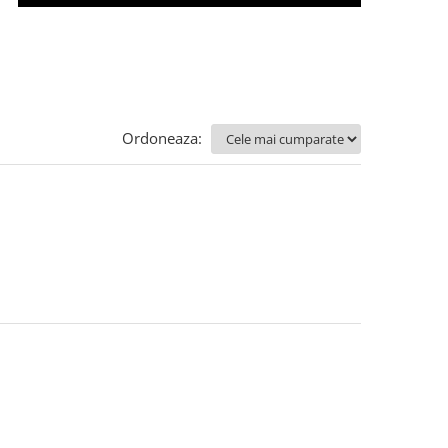
Ordoneaza: