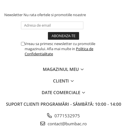
Newsletter
Nu rata ofertele si promotiile noastre
Vreau sa primesc newsletter cu promotiile
magazinului. Afla mai multe in
Politica de
Confidentialitate
MAGAZINUL MEU
CLIENTI
DATE COMERCIALE
SUPORT CLIENTI
PROGRAMĂRI - SÂMBĂTĂ: 10:00 - 14:00
0771532975
contact@bumbac.ro