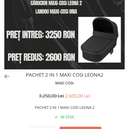
PACHET 2 IN 1 MAXI COSI LEONA2
MAXI COSI
3.250,00 Lei
2.600,00 Lei
PACHET 2 IN 1 MAXI COSI LEONA 2
IN STOC