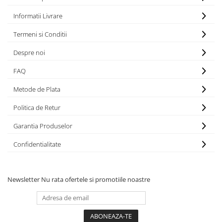
Informatii Livrare
Termeni si Conditii
Despre noi
FAQ
Metode de Plata
Politica de Retur
Garantia Produselor
Confidentialitate
Newsletter
Nu rata ofertele si promotiile noastre