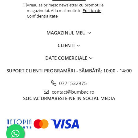
Vreau sa primesc newsletter cu promotiile
magazinului. Afla mai multe in
Politica de
Confidentialitate
MAGAZINUL MEU
CLIENTI
DATE COMERCIALE
SUPORT CLIENTI
PROGRAMĂRI - SÂMBĂTĂ: 10:00 - 14:00
0771532975
contact@bumbac.ro
SOCIAL
URMARESTE-NE IN SOCIAL MEDIA