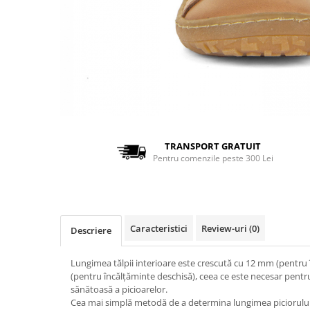
TRANSPORT GRATUIT
Pentru comenzile peste 300 Lei
Caracteristici
Review-uri
(0)
Descriere
Lungimea tălpii interioare este crescută cu 12 mm (pentru 
(pentru încălțăminte deschisă), ceea ce este necesar pentr
sănătoasă a picioarelor.
Cea mai simplă metodă de a determina lungimea piciorului