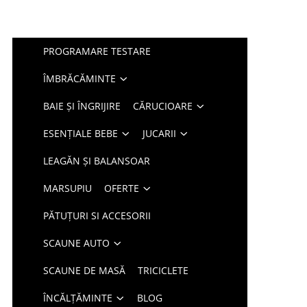
PROGRAMARE TESTARE
ÎMBRĂCĂMINTE
BAIE ȘI ÎNGRIJIRE
CĂRUCIOARE
ESENȚIALE BEBE
JUCARII
LEAGĂN ȘI BALANSOAR
MARSUPIU
OFERTE
PĂTUȚURI SI ACCESORII
SCAUNE AUTO
SCAUNE DE MASĂ
TRICICLETE
ÎNCĂLȚĂMINTE
BLOG