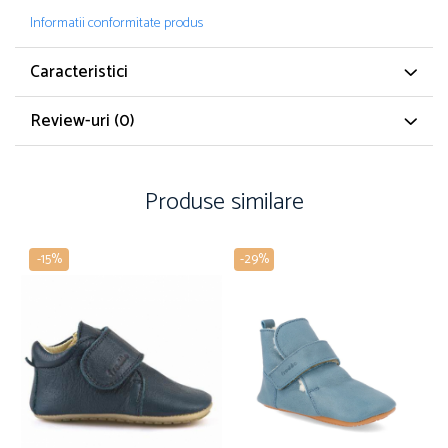
Informatii conformitate produs
Caracteristici
Review-uri
(0)
Produse similare
-15%
-29%