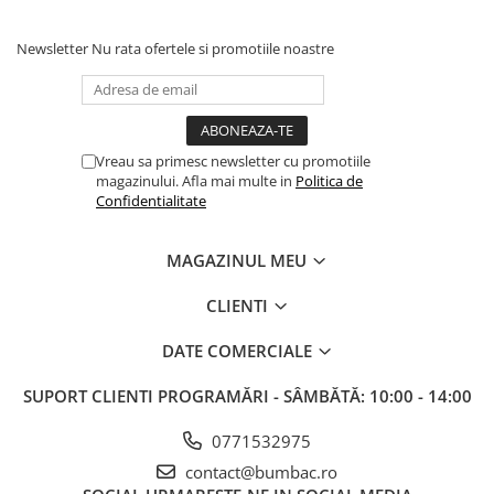
Newsletter
Nu rata ofertele si promotiile noastre
Vreau sa primesc newsletter cu promotiile
magazinului. Afla mai multe in
Politica de
Confidentialitate
MAGAZINUL MEU
CLIENTI
DATE COMERCIALE
SUPORT CLIENTI
PROGRAMĂRI - SÂMBĂTĂ: 10:00 - 14:00
0771532975
contact@bumbac.ro