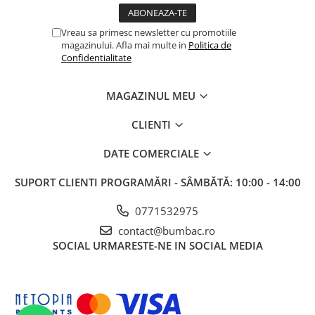
Vreau sa primesc newsletter cu promotiile
magazinului. Afla mai multe in
Politica de
Confidentialitate
MAGAZINUL MEU
CLIENTI
DATE COMERCIALE
SUPORT CLIENTI
PROGRAMĂRI - SÂMBĂTĂ: 10:00 - 14:00
0771532975
contact@bumbac.ro
SOCIAL
URMARESTE-NE IN SOCIAL MEDIA