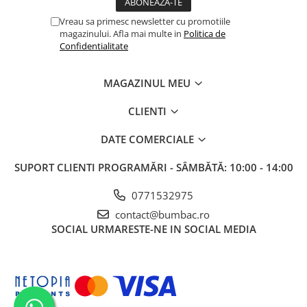
Vreau sa primesc newsletter cu promotiile
magazinului. Afla mai multe in
Politica de
Confidentialitate
MAGAZINUL MEU
CLIENTI
DATE COMERCIALE
SUPORT CLIENTI
PROGRAMĂRI - SÂMBĂTĂ: 10:00 - 14:00
0771532975
contact@bumbac.ro
SOCIAL
URMARESTE-NE IN SOCIAL MEDIA