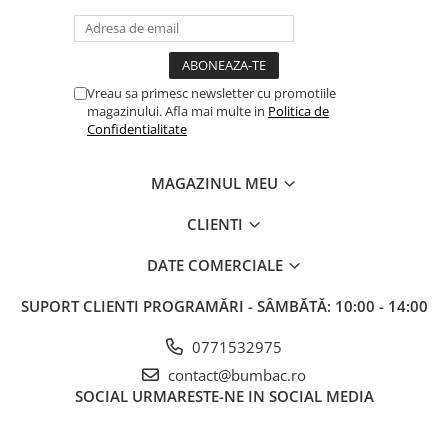
Vreau sa primesc newsletter cu promotiile
magazinului. Afla mai multe in
Politica de
Confidentialitate
MAGAZINUL MEU
CLIENTI
DATE COMERCIALE
SUPORT CLIENTI
PROGRAMĂRI - SÂMBĂTĂ: 10:00 - 14:00
0771532975
contact@bumbac.ro
SOCIAL
URMARESTE-NE IN SOCIAL MEDIA