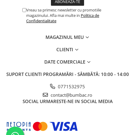
Vreau sa primesc newsletter cu promotiile
magazinului. Afla mai multe in
Politica de
Confidentialitate
MAGAZINUL MEU
CLIENTI
DATE COMERCIALE
SUPORT CLIENTI
PROGRAMĂRI - SÂMBĂTĂ: 10:00 - 14:00
0771532975
contact@bumbac.ro
SOCIAL
URMARESTE-NE IN SOCIAL MEDIA