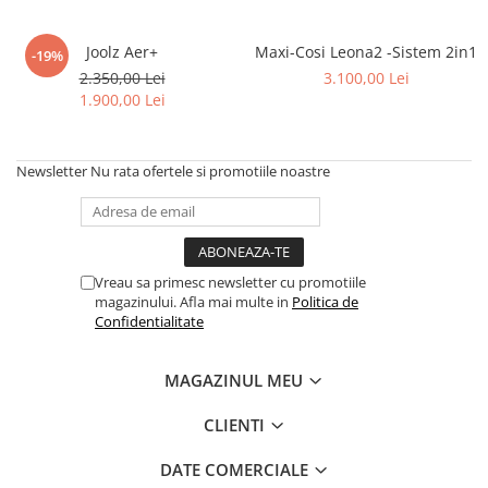
Joolz Aer+
Maxi-Cosi Leona2 -Sistem 2in1
-19%
2.350,00 Lei
3.100,00 Lei
1.900,00 Lei
Newsletter
Nu rata ofertele si promotiile noastre
Vreau sa primesc newsletter cu promotiile
magazinului. Afla mai multe in
Politica de
Confidentialitate
MAGAZINUL MEU
CLIENTI
DATE COMERCIALE