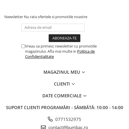
Newsletter
Nu rata ofertele si promotiile noastre
Vreau sa primesc newsletter cu promotiile
magazinului. Afla mai multe in
Politica de
Confidentialitate
MAGAZINUL MEU
CLIENTI
DATE COMERCIALE
SUPORT CLIENTI
PROGRAMĂRI - SÂMBĂTĂ: 10:00 - 14:00
0771532975
contact@bumbac.ro