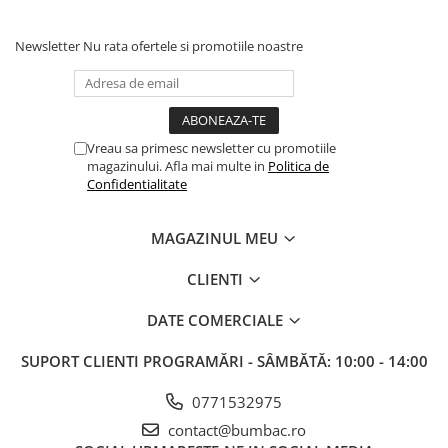
Newsletter
Nu rata ofertele si promotiile noastre
Vreau sa primesc newsletter cu promotiile
magazinului. Afla mai multe in
Politica de
Confidentialitate
MAGAZINUL MEU
CLIENTI
DATE COMERCIALE
SUPORT CLIENTI
PROGRAMĂRI - SÂMBĂTĂ: 10:00 - 14:00
0771532975
contact@bumbac.ro