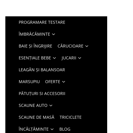
PROGRAMARE TESTARE
ÎMBRĂCĂMINTE
BAIE ȘI ÎNGRIJIRE
CĂRUCIOARE
ESENȚIALE BEBE
JUCARII
LEAGĂN ȘI BALANSOAR
MARSUPIU
OFERTE
PĂTUȚURI SI ACCESORII
SCAUNE AUTO
SCAUNE DE MASĂ
TRICICLETE
ÎNCĂLȚĂMINTE
BLOG