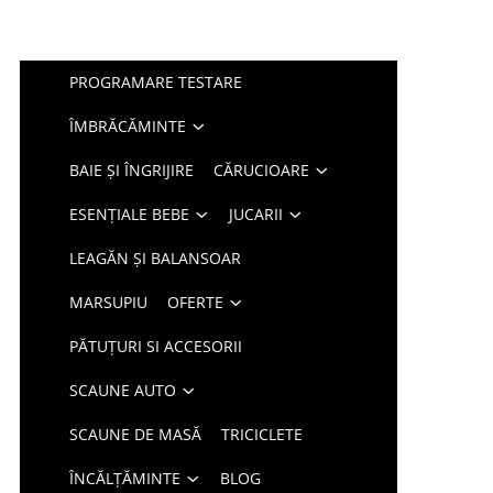
PROGRAMARE TESTARE
ÎMBRĂCĂMINTE
BAIE ȘI ÎNGRIJIRE
CĂRUCIOARE
ESENȚIALE BEBE
JUCARII
LEAGĂN ȘI BALANSOAR
MARSUPIU
OFERTE
PĂTUȚURI SI ACCESORII
SCAUNE AUTO
SCAUNE DE MASĂ
TRICICLETE
ÎNCĂLȚĂMINTE
BLOG