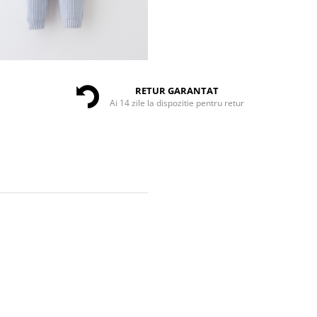
RETUR GARANTAT
Ai 14 zile la dispozitie pentru retur