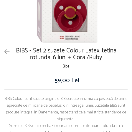
BIBS - Set 2 suzete Colour Latex, tetina
rotunda, 6 luni + Coral/Ruby
Bibs
59,00 Lei
BIBS Colour sunt suzete originale BIBS create in urma cu peste 40 de ani si
apreciate de milioane de bebelusi din intreaga lume. Suzetele BIBS sunt
produse integral in Danemarca, respectand cele mai stricte standarde de
siguranta.
Suzetele BIBS din colectia Colour au o forma exterioara rotunda cu 3