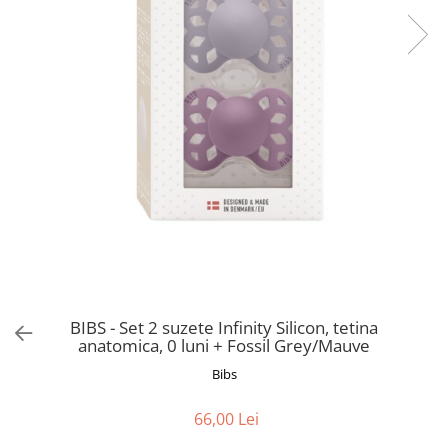
BIBS - Set 2 suzete Infinity Silicon, tetina
anatomica, 0 luni + Fossil Grey/Mauve
Bibs
66,00 Lei