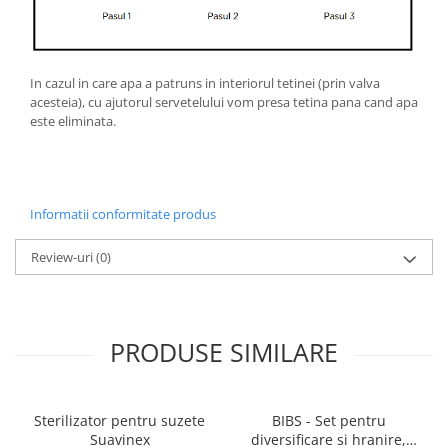
In cazul in care apa a patruns in interiorul tetinei (prin valva
acesteia), cu ajutorul servetelului vom presa tetina pana cand apa
este eliminata.
Informatii conformitate produs
Review-uri
(0)
PRODUSE SIMILARE
Sterilizator pentru suzete
BIBS - Set pentru
Suavinex
diversificare si hranire,