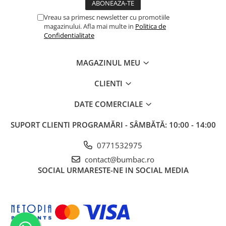
Vreau sa primesc newsletter cu promotiile
magazinului. Afla mai multe in
Politica de
Confidentialitate
MAGAZINUL MEU
CLIENTI
DATE COMERCIALE
SUPORT CLIENTI
PROGRAMĂRI - SÂMBĂTĂ: 10:00 - 14:00
0771532975
contact@bumbac.ro
SOCIAL
URMARESTE-NE IN SOCIAL MEDIA