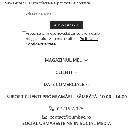
Newsletter
Nu rata ofertele si promotiile noastre
Vreau sa primesc newsletter cu promotiile
magazinului. Afla mai multe in
Politica de
Confidentialitate
MAGAZINUL MEU
CLIENTI
DATE COMERCIALE
SUPORT CLIENTI
PROGRAMĂRI - SÂMBĂTĂ: 10:00 - 14:00
0771532975
contact@bumbac.ro
SOCIAL
URMARESTE-NE IN SOCIAL MEDIA