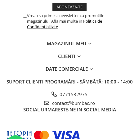
Vreau sa primesc newsletter cu promotiile
magazinului. Afla mai multe in
Politica de
Confidentialitate
MAGAZINUL MEU
CLIENTI
DATE COMERCIALE
SUPORT CLIENTI
PROGRAMĂRI - SÂMBĂTĂ: 10:00 - 14:00
0771532975
contact@bumbac.ro
SOCIAL
URMARESTE-NE IN SOCIAL MEDIA