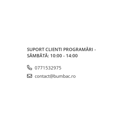
SUPORT CLIENTI
PROGRAMĂRI -
SÂMBĂTĂ: 10:00 - 14:00
0771532975
contact@bumbac.ro