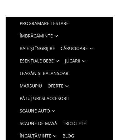
PROGRAMARE TESTARE
ÎMBRĂCĂMINTE
BAIE ȘI ÎNGRIJIRE
CĂRUCIOARE
ESENȚIALE BEBE
JUCARII
LEAGĂN ȘI BALANSOAR
MARSUPIU
OFERTE
PĂTUȚURI SI ACCESORII
SCAUNE AUTO
SCAUNE DE MASĂ
TRICICLETE
ÎNCĂLȚĂMINTE
BLOG