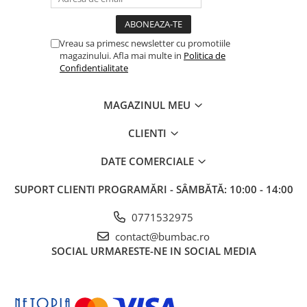
Vreau sa primesc newsletter cu promotiile
magazinului. Afla mai multe in
Politica de
Confidentialitate
MAGAZINUL MEU
CLIENTI
DATE COMERCIALE
SUPORT CLIENTI
PROGRAMĂRI - SÂMBĂTĂ: 10:00 - 14:00
0771532975
contact@bumbac.ro
SOCIAL
URMARESTE-NE IN SOCIAL MEDIA