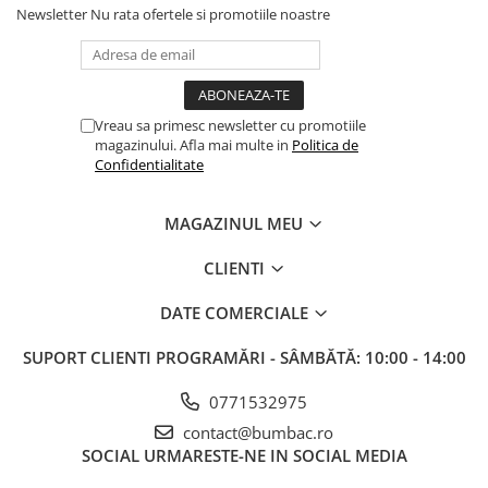
Newsletter
Nu rata ofertele si promotiile noastre
Vreau sa primesc newsletter cu promotiile
magazinului. Afla mai multe in
Politica de
Confidentialitate
MAGAZINUL MEU
CLIENTI
DATE COMERCIALE
SUPORT CLIENTI
PROGRAMĂRI - SÂMBĂTĂ: 10:00 - 14:00
0771532975
contact@bumbac.ro
SOCIAL
URMARESTE-NE IN SOCIAL MEDIA