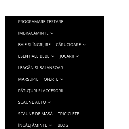
PROGRAMARE TESTARE
ÎMBRĂCĂMINTE
BAIE ȘI ÎNGRIJIRE
CĂRUCIOARE
ESENȚIALE BEBE
JUCARII
LEAGĂN ȘI BALANSOAR
MARSUPIU
OFERTE
PĂTUȚURI SI ACCESORII
SCAUNE AUTO
SCAUNE DE MASĂ
TRICICLETE
ÎNCĂLȚĂMINTE
BLOG