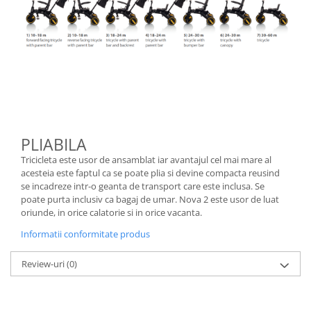
PLIABILA
Tricicleta este usor de ansamblat iar avantajul cel mai mare al
acesteia este faptul ca se poate plia si devine compacta reusind
se incadreze intr-o geanta de transport care este inclusa. Se
poate purta inclusiv ca bagaj de umar. Nova 2 este usor de luat
oriunde, in orice calatorie si in orice vacanta.
Informatii conformitate produs
Review-uri
(0)