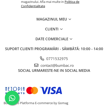
magazinului. Afla mai multe in
Politica de
Confidentialitate
MAGAZINUL MEU
CLIENTI
DATE COMERCIALE
SUPORT CLIENTI
PROGRAMĂRI - SÂMBĂTĂ: 10:00 - 14:00
0771532975
contact@bumbac.ro
SOCIAL
URMARESTE-NE IN SOCIAL MEDIA
Bumbac.ro
Platforma E-commerce by Gomag