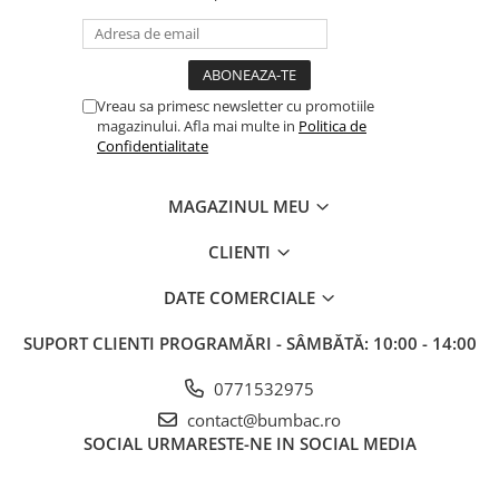
Vreau sa primesc newsletter cu promotiile
magazinului. Afla mai multe in
Politica de
Confidentialitate
MAGAZINUL MEU
CLIENTI
DATE COMERCIALE
SUPORT CLIENTI
PROGRAMĂRI - SÂMBĂTĂ: 10:00 - 14:00
0771532975
contact@bumbac.ro
SOCIAL
URMARESTE-NE IN SOCIAL MEDIA