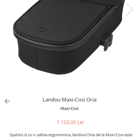
Landou Maxi-Cosi Oria
Maxi-Cosi
1.150,00 Lei
Spatios si cu o saltea ergonomica, landoul Oria de la Maxi-Cosi este