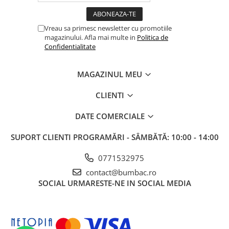
Vreau sa primesc newsletter cu promotiile
magazinului. Afla mai multe in
Politica de
Confidentialitate
MAGAZINUL MEU
CLIENTI
DATE COMERCIALE
SUPORT CLIENTI
PROGRAMĂRI - SÂMBĂTĂ: 10:00 - 14:00
0771532975
contact@bumbac.ro
SOCIAL
URMARESTE-NE IN SOCIAL MEDIA