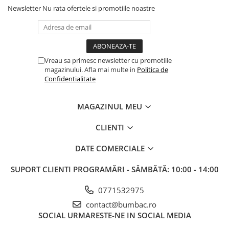
Newsletter
Nu rata ofertele si promotiile noastre
Vreau sa primesc newsletter cu promotiile
magazinului. Afla mai multe in
Politica de
Confidentialitate
MAGAZINUL MEU
CLIENTI
DATE COMERCIALE
SUPORT CLIENTI
PROGRAMĂRI - SÂMBĂTĂ: 10:00 - 14:00
0771532975
contact@bumbac.ro
SOCIAL
URMARESTE-NE IN SOCIAL MEDIA