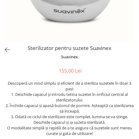
Sterilizator pentru suzete Suavinex
Suavinex
155,00 Lei
Descoperă un mod simplu și eficient de a steriliza suzetele în doar 3
pași:
1.⁠ ⁠Deschide capacul și introdu tetina suzetei în orificiul central al
sterilizatorului.
2.⁠ ⁠Închide capacul și apasă butonul de pornire. Așteaptă ca sterilizarea
să înceapă.
3.⁠ ⁠Odată ce ciclul de sterilizare este complet, lumina se va stinge.
Deschide capacul și ia suzeta sterilizată.
O modalitate simplă și rapidă de a te asigura că suzetele sunt mereu
curate și gata de utilizare!