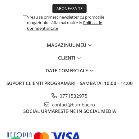
Vreau sa primesc newsletter cu promotiile
magazinului. Afla mai multe in
Politica de
Confidentialitate
MAGAZINUL MEU
CLIENTI
DATE COMERCIALE
SUPORT CLIENTI
PROGRAMĂRI - SÂMBĂTĂ: 10:00 - 14:00
0771532975
contact@bumbac.ro
SOCIAL
URMARESTE-NE IN SOCIAL MEDIA