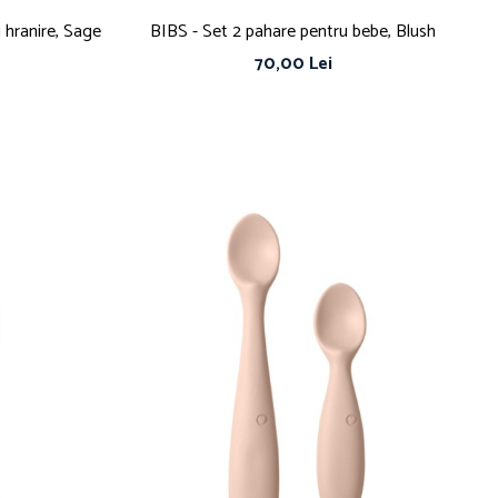
i hranire, Sage
BIBS - Set 2 pahare pentru bebe, Blush
70,00 Lei