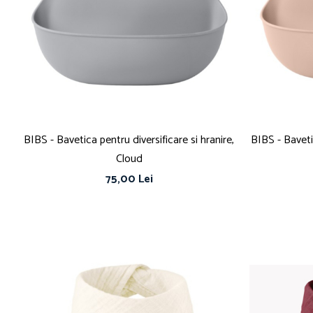
BIBS - Bavetica pentru diversificare si hranire,
BIBS - Bavetic
Cloud
75,00 Lei