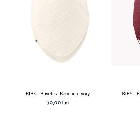
BIBS - Bavetica Bandana Ivory
BIBS - B
70,00 Lei