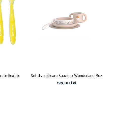
rate flexibile
Set diversificare Suavinex Wonderland Roz
199,00 Lei