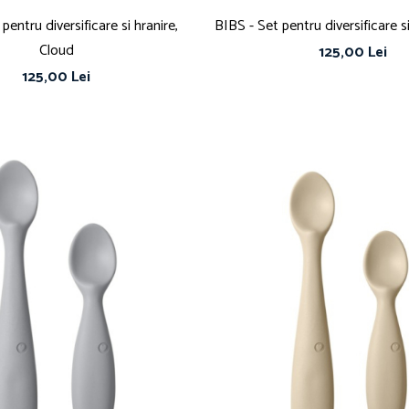
pentru diversificare si hranire,
BIBS - Set pentru diversificare s
Cloud
125,00 Lei
125,00 Lei