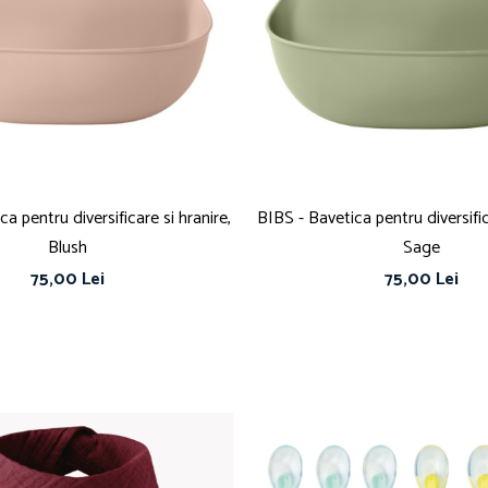
a pentru diversificare si hranire,
BIBS - Bavetica pentru diversific
Blush
Sage
75,00 Lei
75,00 Lei