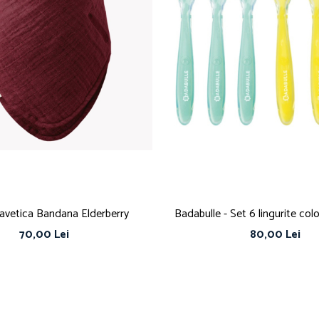
avetica Bandana Elderberry
Badabulle - Set 6 lingurite colo
70,00 Lei
80,00 Lei