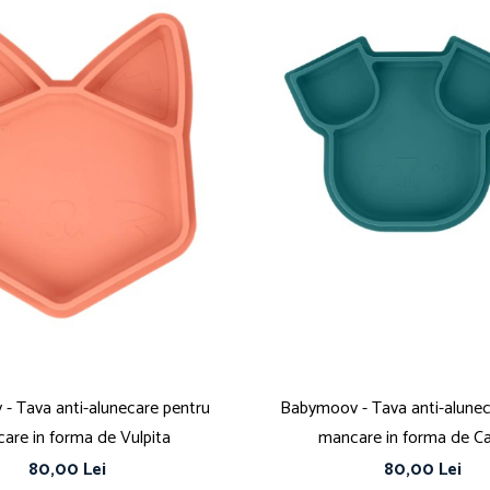
- Tava anti-alunecare pentru
Babymoov - Tava anti-alunec
are in forma de Vulpita
mancare in forma de Ca
80,00 Lei
80,00 Lei