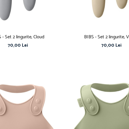
 - Set 2 lingurite, Cloud
BIBS - Set 2 lingurite, V
70,00 Lei
70,00 Lei