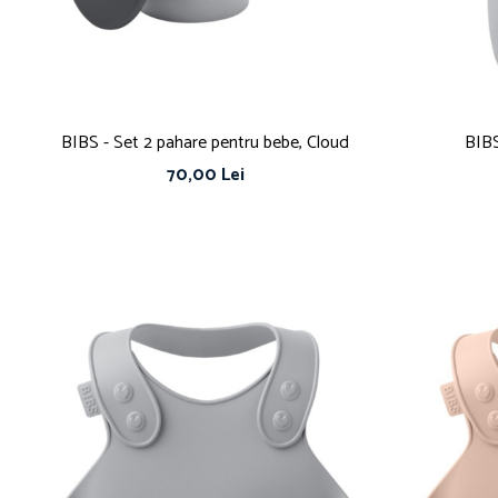
BIBS - Set 2 pahare pentru bebe, Cloud
BIBS
70,00 Lei