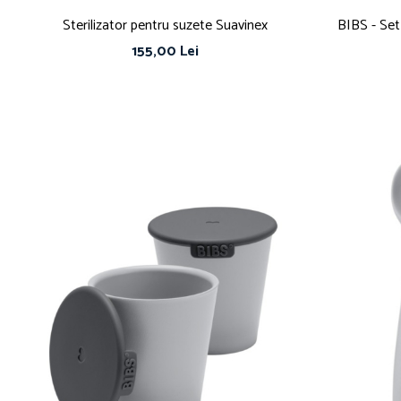
Sterilizator pentru suzete Suavinex
BIBS - Set 
155,00 Lei