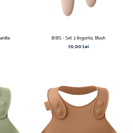
anilla
BIBS - Set 2 lingurite, Blush
70,00 Lei