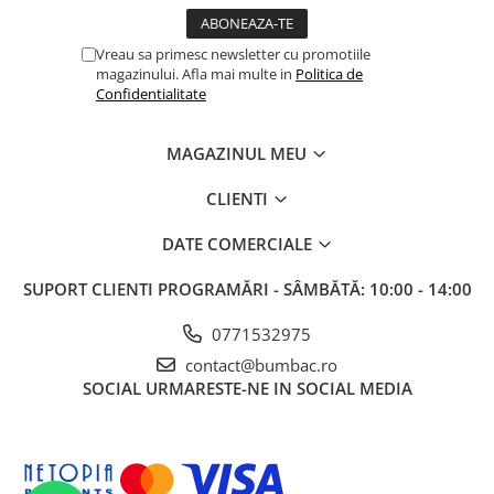
Vreau sa primesc newsletter cu promotiile
magazinului. Afla mai multe in
Politica de
Confidentialitate
MAGAZINUL MEU
CLIENTI
DATE COMERCIALE
SUPORT CLIENTI
PROGRAMĂRI - SÂMBĂTĂ: 10:00 - 14:00
0771532975
contact@bumbac.ro
SOCIAL
URMARESTE-NE IN SOCIAL MEDIA