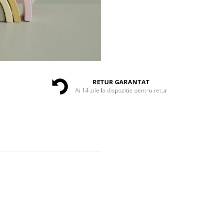
RETUR GARANTAT
Ai 14 zile la dispozitie pentru retur