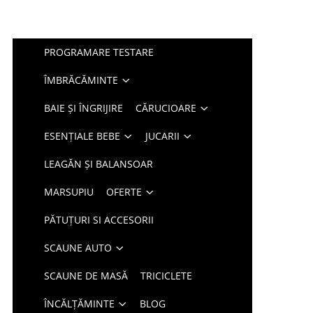
PROGRAMARE TESTARE
ÎMBRĂCĂMINTE
BAIE ȘI ÎNGRIJIRE
CĂRUCIOARE
ESENȚIALE BEBE
JUCARII
LEAGĂN ȘI BALANSOAR
MARSUPIU
OFERTE
PĂTUȚURI SI ACCESORII
SCAUNE AUTO
SCAUNE DE MASĂ
TRICICLETE
ÎNCĂLȚĂMINTE
BLOG