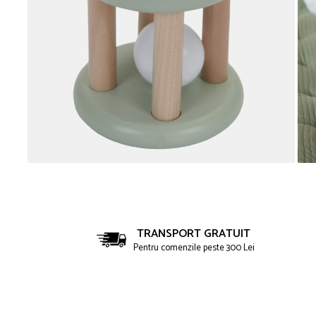
TRANSPORT GRATUIT
Pentru comenzile peste 300 Lei