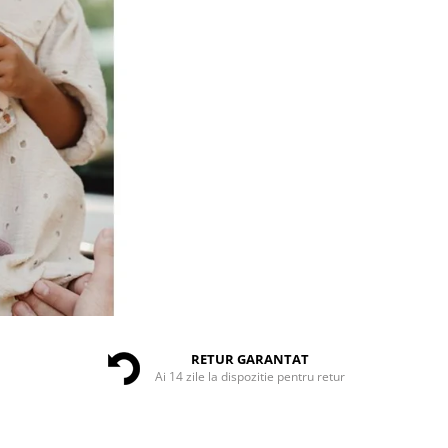
RETUR GARANTAT
Ai 14 zile la dispozitie pentru retur