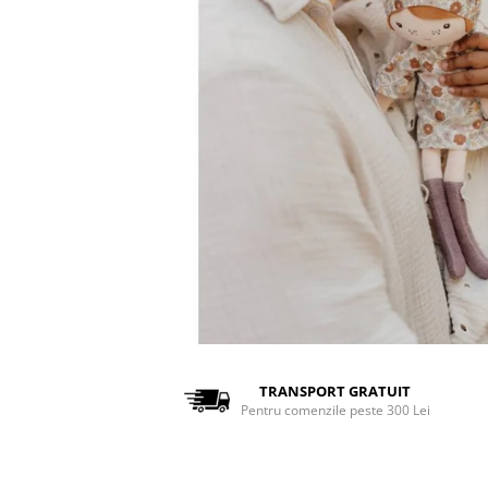
TRANSPORT GRATUIT
Pentru comenzile peste 300 Lei