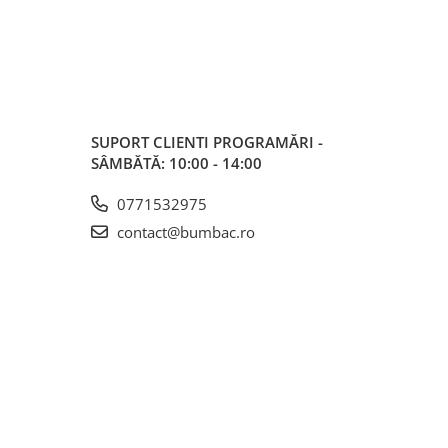
SUPORT CLIENTI
PROGRAMĂRI -
SÂMBĂTĂ: 10:00 - 14:00
0771532975
contact@bumbac.ro