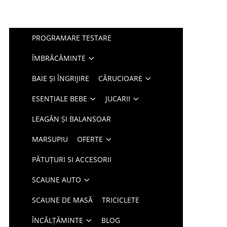
PROGRAMARE TESTARE
ÎMBRĂCĂMINTE
BAIE ȘI ÎNGRIJIRE
CĂRUCIOARE
ESENȚIALE BEBE
JUCARII
LEAGĂN ȘI BALANSOAR
MARSUPIU
OFERTE
PĂTUȚURI SI ACCESORII
SCAUNE AUTO
SCAUNE DE MASĂ
TRICICLETE
ÎNCĂLȚĂMINTE
BLOG