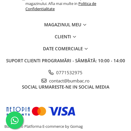
magazinului. Afla mai multe in
Politica de
Confidentialitate
MAGAZINUL MEU
CLIENTI
DATE COMERCIALE
SUPORT CLIENTI
PROGRAMĂRI - SÂMBĂTĂ: 10:00 - 14:00
0771532975
contact@bumbac.ro
SOCIAL
URMARESTE-NE IN SOCIAL MEDIA
Bumbac.ro
Platforma E-commerce by Gomag