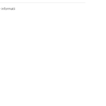
informatii