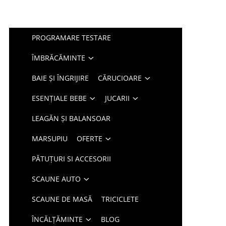
PROGRAMARE TESTARE
ÎMBRĂCĂMINTE
BAIE ȘI ÎNGRIJIRE
CĂRUCIOARE
ESENȚIALE BEBE
JUCARII
LEAGĂN ȘI BALANSOAR
MARSUPIU
OFERTE
PĂTUȚURI SI ACCESORII
SCAUNE AUTO
SCAUNE DE MASĂ
TRICICLETE
ÎNCĂLȚĂMINTE
BLOG