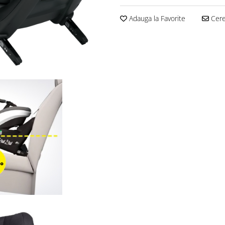
Adauga la Favorite
Cere 