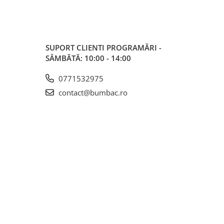
SUPORT CLIENTI
PROGRAMĂRI -
SÂMBĂTĂ: 10:00 - 14:00
0771532975
contact@bumbac.ro