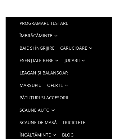
PROGRAMARE TESTARE
ÎMBRĂCĂMINTE
BAIE ȘI ÎNGRIJIRE
CĂRUCIOARE
ESENȚIALE BEBE
JUCARII
LEAGĂN ȘI BALANSOAR
MARSUPIU
OFERTE
PĂTUȚURI SI ACCESORII
SCAUNE AUTO
SCAUNE DE MASĂ
TRICICLETE
ÎNCĂLȚĂMINTE
BLOG