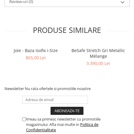
Review-uri
(0)
PRODUSE SIMILARE
Joie - Baza Isofix i-Size
BeSafe Stretch Gri Metallic
Mélange
865,00 Lei
3.390,00 Lei
Newsletter
Nu rata ofertele si promotiile noastre
Vreau sa primesc newsletter cu promotiile
magazinului. Afla mai multe in
Politica de
Confidentialitate