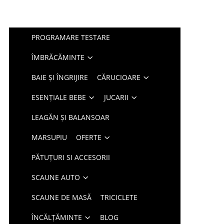
PROGRAMARE TESTARE
ÎMBRĂCĂMINTE
BAIE ȘI ÎNGRIJIRE
CĂRUCIOARE
ESENȚIALE BEBE
JUCARII
LEAGĂN ȘI BALANSOAR
MARSUPIU
OFERTE
PĂTUȚURI SI ACCESORII
SCAUNE AUTO
SCAUNE DE MASĂ
TRICICLETE
ÎNCĂLȚĂMINTE
BLOG