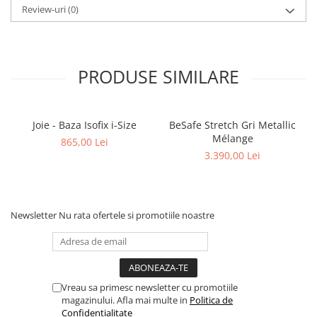
Review-uri
(0)
PRODUSE SIMILARE
Joie - Baza Isofix i-Size
BeSafe Stretch Gri Metallic
Mélange
865,00 Lei
3.390,00 Lei
Newsletter
Nu rata ofertele si promotiile noastre
Vreau sa primesc newsletter cu promotiile
magazinului. Afla mai multe in
Politica de
Confidentialitate