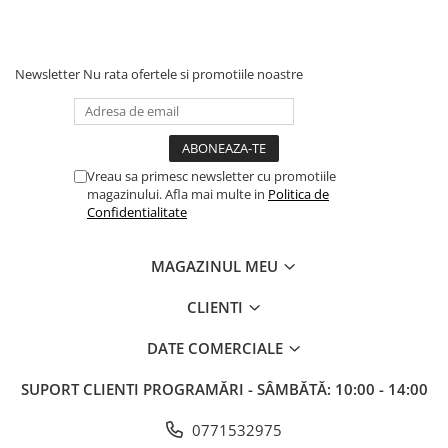
Newsletter
Nu rata ofertele si promotiile noastre
Vreau sa primesc newsletter cu promotiile
magazinului. Afla mai multe in
Politica de
Confidentialitate
MAGAZINUL MEU
CLIENTI
DATE COMERCIALE
SUPORT CLIENTI
PROGRAMĂRI - SÂMBĂTĂ: 10:00 - 14:00
0771532975